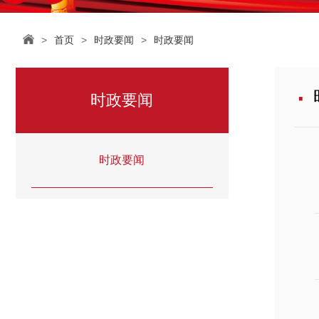
>
首页
>
时政要闻
>
时政要闻
·
时政要闻
时政要闻