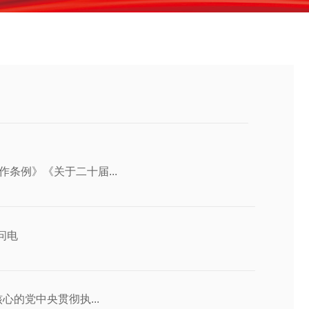
条例》《关于二十届...
问电
心的党中央贯彻执...