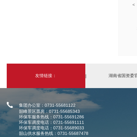
<
友情链接：
湖南省国资委
|
集团办公室：0731-55681122
韶峰景区票房：0731-55685343
环保车服务热线：0731-55691286
环保车调度电话：0731-55691111
环保车调度电话：0731-55689033
韶山供水服务热线：0731-55687478