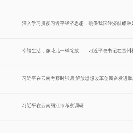
深入学习贯彻习近平经济思想，确保我国经济航船乘
幸福生活，像花儿一样绽放——习近平总书记在贵州
习近平在云南考察时强调 解放思想改革创新奋发进取真
习近平在云南丽江市考察调研