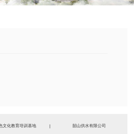
色文化教育培训基地
韶山供水有限公司
|