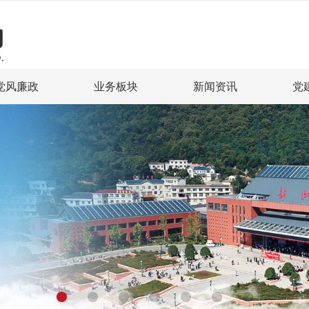
党风廉政
业务板块
新闻资讯
党