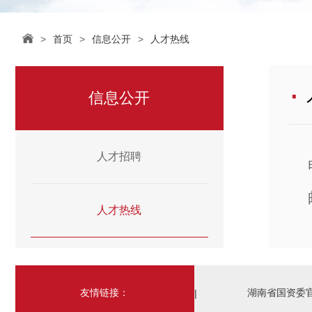
>
首页
>
信息公开
>
人才热线
·
信息公开
人才招聘
人才热线
友情链接：
湖南省国资委
|