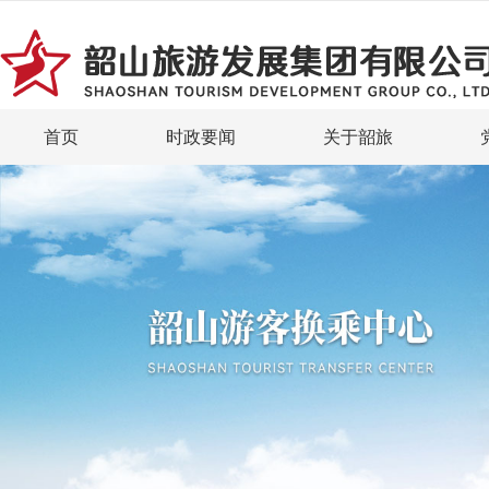
首页
时政要闻
关于韶旅