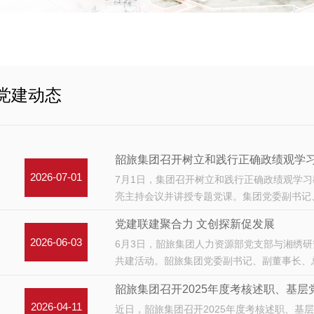
党建动态
韶旅集团召开树立和践行正确政绩观学
2026-07-01
7月1日，集团召开树立和践行正确政绩观学
亮主持会议并讲授专题党课。集团党委副书记
树立和践行正确政绩观的重要论述，并通报政
党建联建聚合力 文创探新促发展
张柳亮以《赓续红色血脉 笃行利民之功 争做
2026-06-03
6月3日，韶旅集团人力资源部党支部与湘绣
本清源、躬身实践、固本培元”三个维度讲...
共建活动。韶旅集团党委副书记、副董事长、
副书记、副总经理陈东，党委委员吕小莉参加
韶旅集团召开2025年度考核述职、基层党
湘绣非遗技艺的独特魅力与文创产品研发创新
2026-04-11
近日，韶旅集团召开2025年度考核述职、基
新、发展”主题，聚焦营销人才培育、三项制...