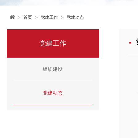
>
首页
>
党建工作
>
党建动态
·
党建工作
组织建设
党建动态