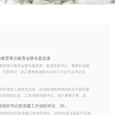
习教育警示教育会暨专题党课
习教育警示教育会暨专题党课。集团党委书记、董事长张柳
、纪委书记、职工董事危湘衡传达学习习近平总书记关于
绩观偏差典型案例。集团领导班子成员出席会议。会上，
忠诚干净担当的新时代好干部》为题讲授专题党课，从“溯
研究所党群人资部党支部，在湖南湘绣博物馆联合开展联建
总经理贺红波，工美/湘绣党委书记、执行董事方菁，党委
。活动中，党员们实地参观湖南湘绣博物馆，近距离感受
组织书记抓党建工作述职评议、20...
活力。座谈交流环节，双方围绕“融合、共建、合作、创
层党组织书记抓党建工作述职评议、2026年度全面从严治党