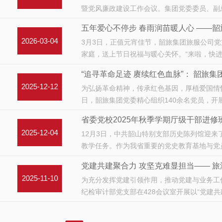
暨党风廉政建设工作会议。集团党委委员、副
话，韶旅集团党委副书记、副董事长、总经理
五年爱心不停步 春雨润苗暖人心 ——韶旅
董事危湘衡传达上级党委2025年度基层党组
2026-03-04
3月3日，正值元宵佳节，韶旅集团旅服公司
建设工作会议等精神，并作年度纪检工作报告..
家庭，送上节日祝福与暖心关怀。“来啦，快进
门，村民们熟络热情的招呼声温暖了整个院落
“追寻革命足迹 赓续红色血脉”： 韶旅
一日的如约而至。岁月流转，初心不改。五年
2025-12-12
为弘扬革命精神，传承红色基因，厚植爱国情怀
党支部的帮扶脚步从未停歇。他们始终把...
日，韶旅集团党委精心组织140余名党员，开展
载着独特“韶山红”意蕴的环保车，从韶山游
省委党校2025年秋季学期厅级干部进修
员整齐列队，面向毛泽东同志铜像肃立致敬，
2025-12-04
12月3日，中共韶山特别支部历史陈列馆迎来
缎带。随后，全体人员向铜像三鞠躬，...
教学任务。作为我省重要的党史教育基地与党
蕴，为全体学员打造了一堂主题鲜明、内容深
党建共建聚合力 攻坚克难显担当—— 旅
多壮志，敢教日月换新天”主题，在讲解员的
2025-11-10
为充分发挥党建引领作用，推动党建与业务工
要党支部的创建历程与革命实践。通过一幅...
纪检审计部党支部在428会议室开展以“党建
传达学习了习近平总书记的人民情怀|“勇挑最
园景区、韶峰景区提质改造（一期）建设项目